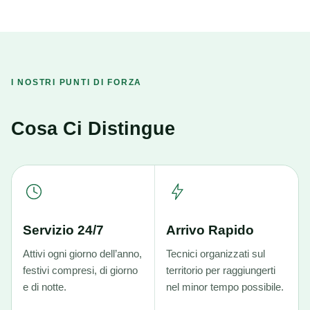
I NOSTRI PUNTI DI FORZA
Cosa Ci Distingue
Servizio 24/7
Arrivo Rapido
Attivi ogni giorno dell’anno,
Tecnici organizzati sul
festivi compresi, di giorno
territorio per raggiungerti
e di notte.
nel minor tempo possibile.