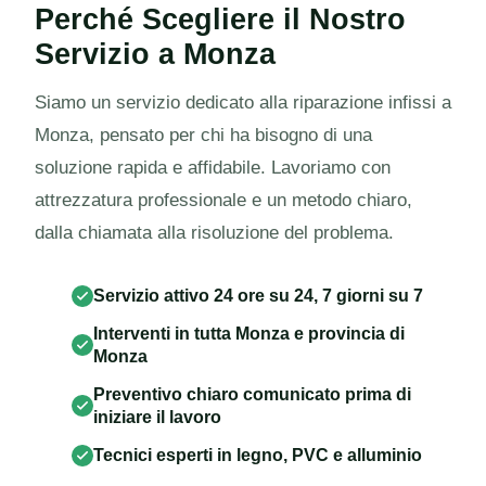
Perché Scegliere il Nostro
Servizio a Monza
Siamo un servizio dedicato alla riparazione infissi a
Monza, pensato per chi ha bisogno di una
soluzione rapida e affidabile. Lavoriamo con
attrezzatura professionale e un metodo chiaro,
dalla chiamata alla risoluzione del problema.
Servizio attivo 24 ore su 24, 7 giorni su 7
Interventi in tutta Monza e provincia di
Monza
Preventivo chiaro comunicato prima di
iniziare il lavoro
Tecnici esperti in legno, PVC e alluminio