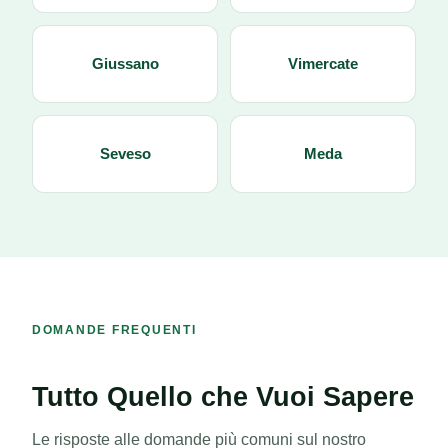
Giussano
Vimercate
Seveso
Meda
DOMANDE FREQUENTI
Tutto Quello che Vuoi Sapere
Le risposte alle domande più comuni sul nostro