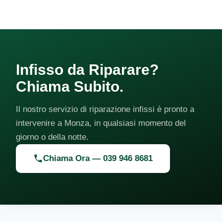
Infisso da Riparare?
Chiama Subito.
Il nostro servizio di riparazione infissi è pronto a
intervenire a Monza, in qualsiasi momento del
giorno o della notte.
Chiama Ora — 039 946 8681