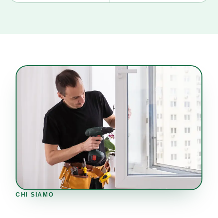
CHI SIAMO