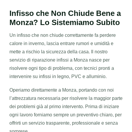
Infisso che Non Chiude Bene a
Monza? Lo Sistemiamo Subito
Un infisso che non chiude correttamente fa perdere
calore in inverno, lascia entrare rumori e umidità e
mette a rischio la sicurezza della casa. Il nostro
servizio di riparazione infissi a Monza nasce per
risolvere ogni tipo di problema, con tecnici pronti a
intervenire su infissi in legno, PVC e alluminio.
Operiamo direttamente a Monza, portando con noi
l’attrezzatura necessaria per risolvere la maggior parte
dei problemi già al primo intervento. Prima di iniziare
ogni lavoro forniamo sempre un preventivo chiaro, per
offrirti un servizio trasparente, professionale e senza
sorprese.