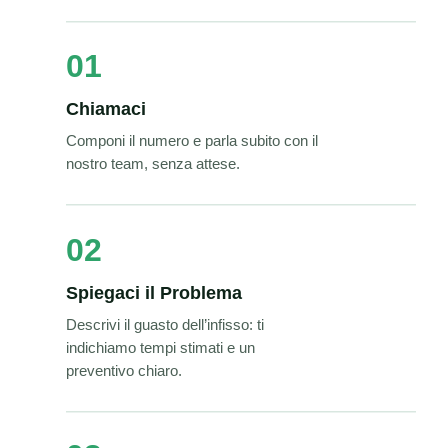
01
Chiamaci
Componi il numero e parla subito con il
nostro team, senza attese.
02
Spiegaci il Problema
Descrivi il guasto dell’infisso: ti
indichiamo tempi stimati e un
preventivo chiaro.