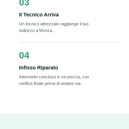
03
Il Tecnico Arriva
Un tecnico attrezzato raggiunge il tuo
indirizzo a Monza.
04
Infisso Riparato
Intervento concluso in sicurezza, con
verifica finale prima di andare via.