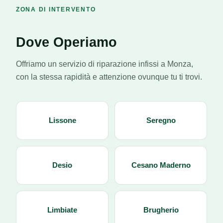
ZONA DI INTERVENTO
Dove Operiamo
Offriamo un servizio di riparazione infissi a Monza,
con la stessa rapidità e attenzione ovunque tu ti trovi.
Lissone
Seregno
Desio
Cesano Maderno
Limbiate
Brugherio