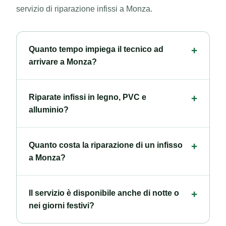
servizio di riparazione infissi a Monza.
Quanto tempo impiega il tecnico ad
arrivare a Monza?
Riparate infissi in legno, PVC e
alluminio?
Quanto costa la riparazione di un infisso
a Monza?
Il servizio è disponibile anche di notte o
nei giorni festivi?