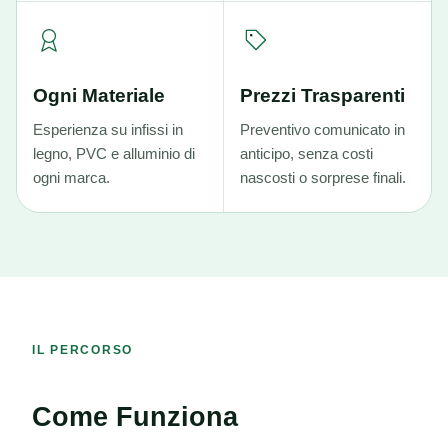
Ogni Materiale
Prezzi Trasparenti
Esperienza su infissi in
Preventivo comunicato in
legno, PVC e alluminio di
anticipo, senza costi
ogni marca.
nascosti o sorprese finali.
IL PERCORSO
Come Funziona