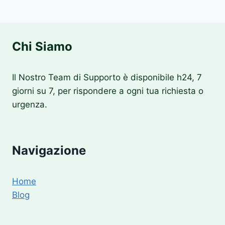
Chi Siamo
Il Nostro Team di Supporto è disponibile h24, 7
giorni su 7, per rispondere a ogni tua richiesta o
urgenza.
Navigazione
Home
Blog