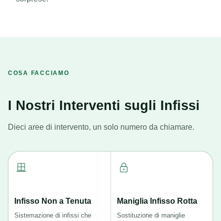
COSA FACCIAMO
I Nostri Interventi sugli Infissi
Dieci aree di intervento, un solo numero da chiamare.
Infisso Non a Tenuta
Maniglia Infisso Rotta
Sistemazione di infissi che
Sostituzione di maniglie