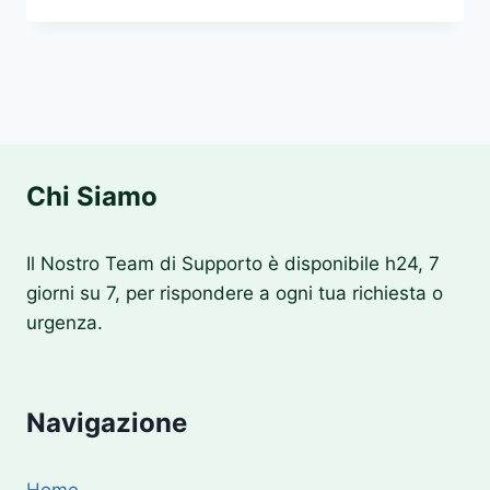
A
ME
MONZA
Chi Siamo
Il Nostro Team di Supporto è disponibile h24, 7
giorni su 7, per rispondere a ogni tua richiesta o
urgenza.
Navigazione