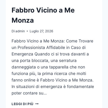
Fabbro Vicino a Me
Monza
Di
admin
Luglio 27, 2026
Fabbro Vicino a Me Monza: Come Trovare
un Professionista Affidabile in Caso di
Emergenza Quando ci si trova davanti a
una porta bloccata, una serratura
danneggiata o una tapparella che non
funziona più, la prima ricerca che molti
fanno online è Fabbro Vicino a Me Monza.
In situazioni di emergenza è fondamentale
poter contare su…
FABBRO
LEGGI DI PIÙ
VICINO