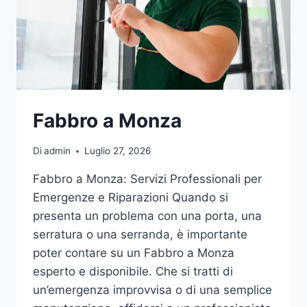
Fabbro a Monza
Di
admin
Luglio 27, 2026
Fabbro a Monza: Servizi Professionali per
Emergenze e Riparazioni Quando si
presenta un problema con una porta, una
serratura o una serranda, è importante
poter contare su un Fabbro a Monza
esperto e disponibile. Che si tratti di
un’emergenza improvvisa o di una semplice